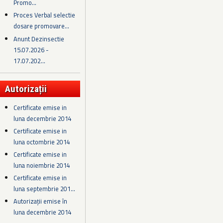
Promo...
Proces Verbal selectie
dosare promovare...
Anunt Dezinsectie
15.07.2026 -
17.07.202...
Autorizații
Certificate emise in
luna decembrie 2014
Certificate emise in
luna octombrie 2014
Certificate emise in
luna noiembrie 2014
Certificate emise in
luna septembrie 201...
Autorizații emise în
luna decembrie 2014