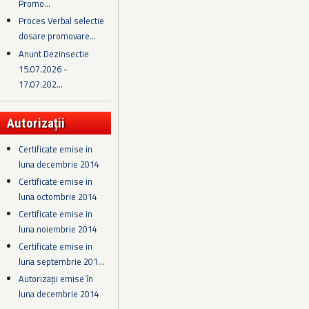
Promo...
Proces Verbal selectie
dosare promovare...
Anunt Dezinsectie
15.07.2026 -
17.07.202...
Autorizații
Certificate emise in
luna decembrie 2014
Certificate emise in
luna octombrie 2014
Certificate emise in
luna noiembrie 2014
Certificate emise in
luna septembrie 201...
Autorizații emise în
luna decembrie 2014