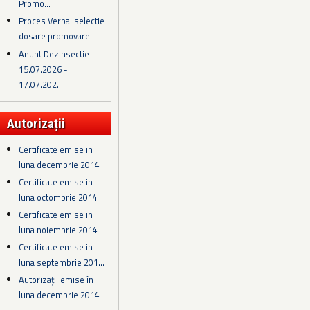
Promo...
Proces Verbal selectie
dosare promovare...
Anunt Dezinsectie
15.07.2026 -
17.07.202...
Autorizații
Certificate emise in
luna decembrie 2014
Certificate emise in
luna octombrie 2014
Certificate emise in
luna noiembrie 2014
Certificate emise in
luna septembrie 201...
Autorizații emise în
luna decembrie 2014