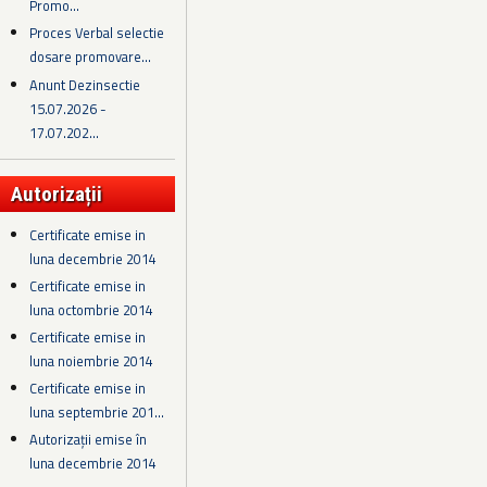
Promo...
Proces Verbal selectie
dosare promovare...
Anunt Dezinsectie
15.07.2026 -
17.07.202...
Autorizații
Certificate emise in
luna decembrie 2014
Certificate emise in
luna octombrie 2014
Certificate emise in
luna noiembrie 2014
Certificate emise in
luna septembrie 201...
Autorizații emise în
luna decembrie 2014