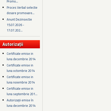
Promo...
Proces Verbal selectie
dosare promovare...
Anunt Dezinsectie
15.07.2026 -
17.07.202...
Autorizații
Certificate emise in
luna decembrie 2014
Certificate emise in
luna octombrie 2014
Certificate emise in
luna noiembrie 2014
Certificate emise in
luna septembrie 201...
Autorizații emise în
luna decembrie 2014