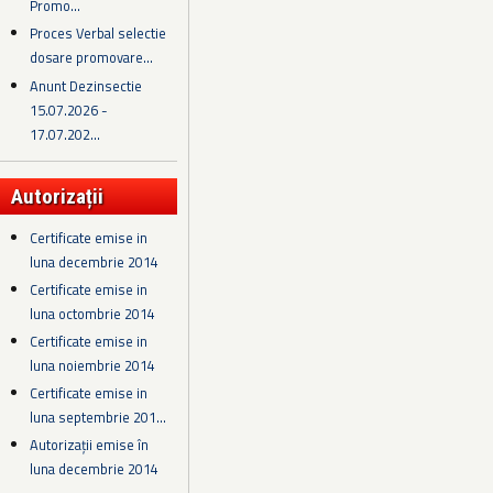
Promo...
Proces Verbal selectie
dosare promovare...
Anunt Dezinsectie
15.07.2026 -
17.07.202...
Autorizații
Certificate emise in
luna decembrie 2014
Certificate emise in
luna octombrie 2014
Certificate emise in
luna noiembrie 2014
Certificate emise in
luna septembrie 201...
Autorizații emise în
luna decembrie 2014