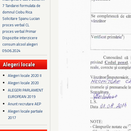
7 Tandarei formulata de
domnul Ciobu Rica
Solicitare Spanu Lucian
proces verbal CL
proces verbal Primar
Dispozitie interzicere
consum alcool alegeri
09.06.2024
Alegeri locale
Alegeri locale 2020 II
Alegeri locale 2020
ALEGERI PARLAMENT
EUROPEAN 2019
Anunt recrutare AEP
Alegeri locale partiale
2017