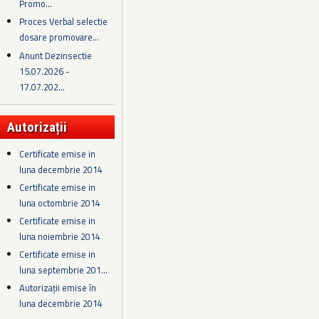
Promo...
Proces Verbal selectie
dosare promovare...
Anunt Dezinsectie
15.07.2026 -
17.07.202...
Autorizații
Certificate emise in
luna decembrie 2014
Certificate emise in
luna octombrie 2014
Certificate emise in
luna noiembrie 2014
Certificate emise in
luna septembrie 201...
Autorizații emise în
luna decembrie 2014