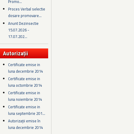
Promo...
Proces Verbal selectie
dosare promovare...
Anunt Dezinsectie
15.07.2026 -
17.07.202...
Autorizații
Certificate emise in
luna decembrie 2014
Certificate emise in
luna octombrie 2014
Certificate emise in
luna noiembrie 2014
Certificate emise in
luna septembrie 201...
Autorizații emise în
luna decembrie 2014