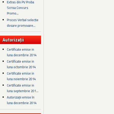
Extras din PV Proba
Scrisa Concurs
Promo...
Proces Verbal selectie
dosare promovare...
Autorizații
Certificate emise in
luna decembrie 2014
Certificate emise in
luna octombrie 2014
Certificate emise in
luna noiembrie 2014
Certificate emise in
luna septembrie 201...
Autorizații emise în
luna decembrie 2014