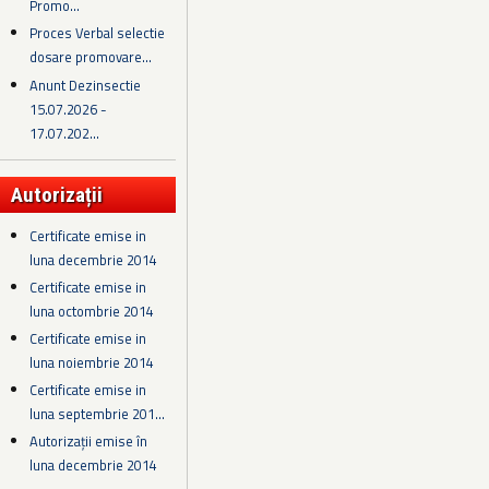
Promo...
Proces Verbal selectie
dosare promovare...
Anunt Dezinsectie
15.07.2026 -
17.07.202...
Autorizații
Certificate emise in
luna decembrie 2014
Certificate emise in
luna octombrie 2014
Certificate emise in
luna noiembrie 2014
Certificate emise in
luna septembrie 201...
Autorizații emise în
luna decembrie 2014