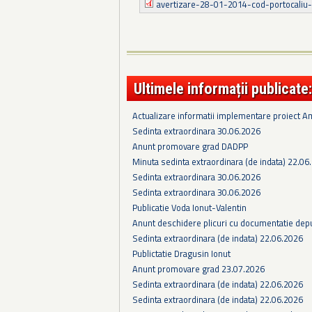
avertizare-28-01-2014-cod-portocaliu-i
Ultimele informații publicate:
Actualizare informatii implementare proiect 
Sedinta extraordinara 30.06.2026
Anunt promovare grad DADPP
Minuta sedinta extraordinara (de indata) 22.06
Sedinta extraordinara 30.06.2026
Sedinta extraordinara 30.06.2026
Publicatie Voda Ionut-Valentin
Anunt deschidere plicuri cu documentatie depus
Sedinta extraordinara (de indata) 22.06.2026
Publictatie Dragusin Ionut
Anunt promovare grad 23.07.2026
Sedinta extraordinara (de indata) 22.06.2026
Sedinta extraordinara (de indata) 22.06.2026