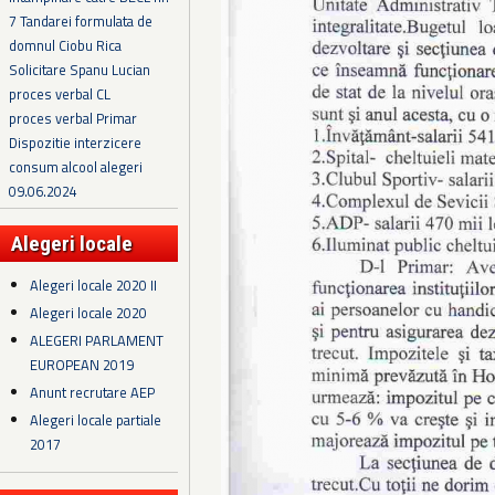
7 Tandarei formulata de
domnul Ciobu Rica
Solicitare Spanu Lucian
proces verbal CL
proces verbal Primar
Dispozitie interzicere
consum alcool alegeri
09.06.2024
Alegeri locale
Alegeri locale 2020 II
Alegeri locale 2020
ALEGERI PARLAMENT
EUROPEAN 2019
Anunt recrutare AEP
Alegeri locale partiale
2017