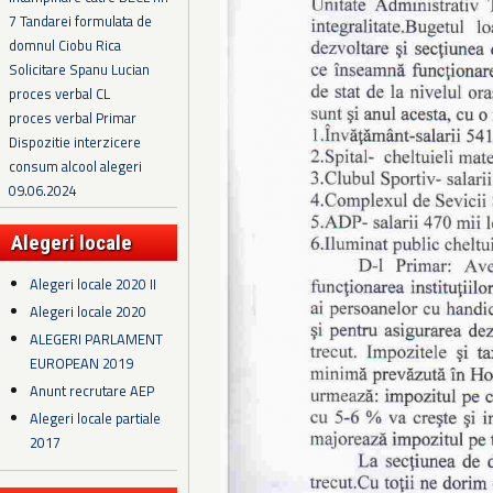
7 Tandarei formulata de
domnul Ciobu Rica
Solicitare Spanu Lucian
proces verbal CL
proces verbal Primar
Dispozitie interzicere
consum alcool alegeri
09.06.2024
Alegeri locale
Alegeri locale 2020 II
Alegeri locale 2020
ALEGERI PARLAMENT
EUROPEAN 2019
Anunt recrutare AEP
Alegeri locale partiale
2017