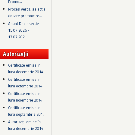
Promo...
Proces Verbal selectie
dosare promovare...
Anunt Dezinsectie
15.07.2026 -
17.07.202...
Autorizații
Certificate emise in
luna decembrie 2014
Certificate emise in
luna octombrie 2014
Certificate emise in
luna noiembrie 2014
Certificate emise in
luna septembrie 201...
Autorizații emise în
luna decembrie 2014