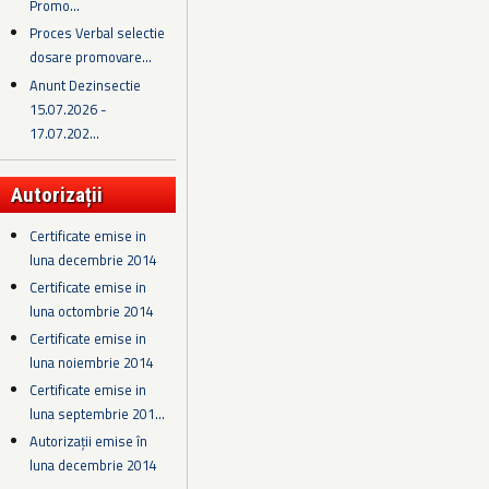
Promo...
Proces Verbal selectie
dosare promovare...
Anunt Dezinsectie
15.07.2026 -
17.07.202...
Autorizații
Certificate emise in
luna decembrie 2014
Certificate emise in
luna octombrie 2014
Certificate emise in
luna noiembrie 2014
Certificate emise in
luna septembrie 201...
Autorizații emise în
luna decembrie 2014