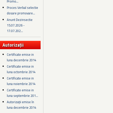
Promo...
Proces Verbal selectie
dosare promovare...
Anunt Dezinsectie
15.07.2026 -
17.07.202...
Autorizații
Certificate emise in
luna decembrie 2014
Certificate emise in
luna octombrie 2014
Certificate emise in
luna noiembrie 2014
Certificate emise in
luna septembrie 201...
Autorizații emise în
luna decembrie 2014