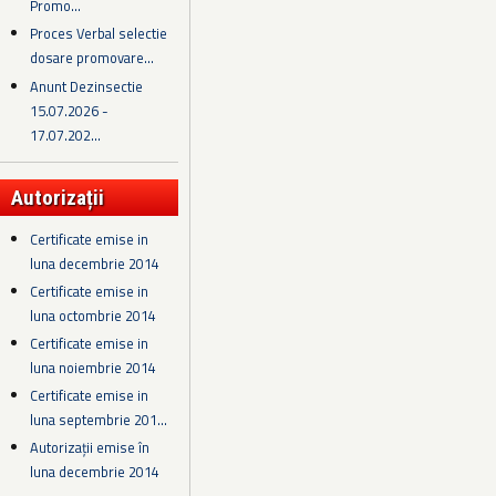
Promo...
Proces Verbal selectie
dosare promovare...
Anunt Dezinsectie
15.07.2026 -
17.07.202...
Autorizații
Certificate emise in
luna decembrie 2014
Certificate emise in
luna octombrie 2014
Certificate emise in
luna noiembrie 2014
Certificate emise in
luna septembrie 201...
Autorizații emise în
luna decembrie 2014