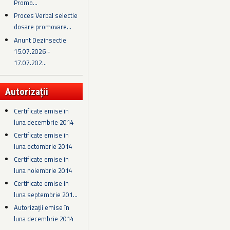
Promo...
Proces Verbal selectie
dosare promovare...
Anunt Dezinsectie
15.07.2026 -
17.07.202...
Autorizații
Certificate emise in
luna decembrie 2014
Certificate emise in
luna octombrie 2014
Certificate emise in
luna noiembrie 2014
Certificate emise in
luna septembrie 201...
Autorizații emise în
luna decembrie 2014