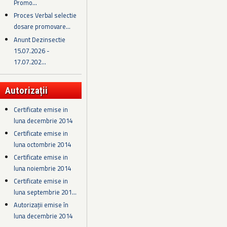
Promo...
Proces Verbal selectie
dosare promovare...
Anunt Dezinsectie
15.07.2026 -
17.07.202...
Autorizații
Certificate emise in
luna decembrie 2014
Certificate emise in
luna octombrie 2014
Certificate emise in
luna noiembrie 2014
Certificate emise in
luna septembrie 201...
Autorizații emise în
luna decembrie 2014