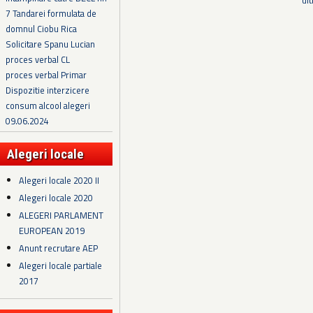
7 Tandarei formulata de
domnul Ciobu Rica
Solicitare Spanu Lucian
proces verbal CL
proces verbal Primar
Dispozitie interzicere
consum alcool alegeri
09.06.2024
Alegeri locale
Alegeri locale 2020 II
Alegeri locale 2020
ALEGERI PARLAMENT
EUROPEAN 2019
Anunt recrutare AEP
Alegeri locale partiale
2017